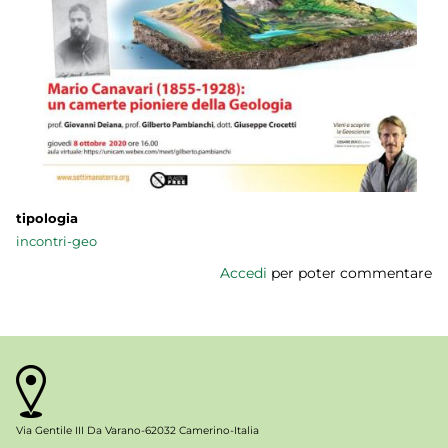
tipologia
incontri-geo
Accedi
per poter commentare
Via Gentile III Da Varano-62032 Camerino-Italia