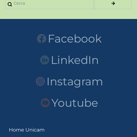
Cerca
Facebook
LinkedIn
Instagram
Youtube
Home Unicam
LINK
Unicam